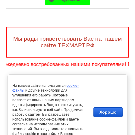
Мы рады приветствовать Вас на нашем
сайте ТЕХМАРТ.РФ
жедневно востребованных нашими покупателями! Быстрая
На нашем сайте используются
cookie-
файлы
и другие технологии для
улучшения его работы, которые
позволяют нам и нашим партнерам
идентифицировать Вас, а также изучать,
как Вы используете веб-сайт. Продолжая
Хорошо
работу с сайтом, Вы разрешаете
использование cookie-файлов и даете
согласие на использование этих
технологий. Вы всегда можете отключить
файлы cookie в настройках Вашего