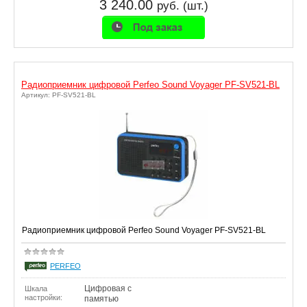
3 240.00
руб. (шт.)
Радиоприемник цифровой Perfeo Sound Voyager PF-SV521-BL
Артикул: PF-SV521-BL
Радиоприемник цифровой Perfeo Sound Voyager PF-SV521-BL
PERFEO
Цифровая с
Шкала
настройки:
памятью