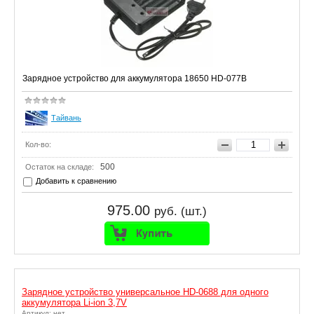
Зарядное устройство для аккумулятора 18650 HD-077B
Тайвань
Кол-во:
500
Остаток на складе:
Добавить к сравнению
975.00
руб. (шт.)
Зарядное устройство универсальное HD-0688 для одного
аккумулятора Li-ion 3,7V
Артикул: нет