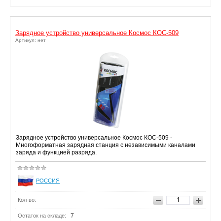
Зарядное устройство универсальное Космос КОС-509
Артикул: нет
Зарядное устройство универсальное Космос КОС-509 -
Многоформатная зарядная станция с независимыми каналами
заряда и функцией разряда.
РОССИЯ
Кол-во:
7
Остаток на складе: