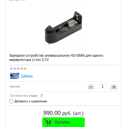
Зарядное устройство универсальное HD-0688 для одного
аккумулятора Li-ion 3,7V
Тайвань
Кол-во:
3
Остаток на складе:
Добавить к сравнению
990.00
руб. (шт.)