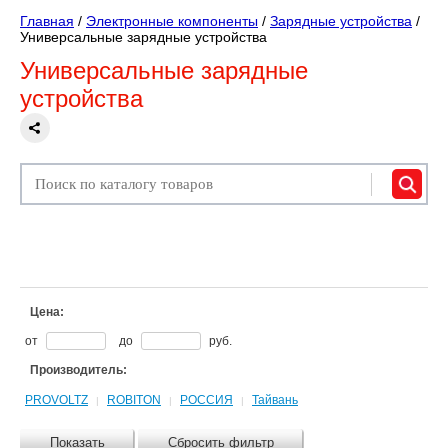
Главная
/
Электронные компоненты
/
Зарядные устройства
/
Универсальные зарядные устройства
Универсальные зарядные
устройства
Цена:
от
до
руб.
Производитель:
PROVOLTZ
ROBITON
РОССИЯ
Тайвань
|
|
|
Показать
Сбросить фильтр