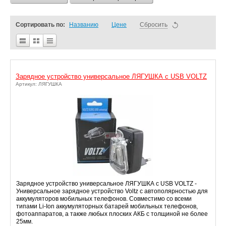
Сортировать по:
Названию
Цене
Сбросить
Зарядное устройство универсальное ЛЯГУШКА с USB VOLTZ
Артикул: ЛЯГУШКА
Зарядное устройство универсальное ЛЯГУШКА с USB VOLTZ -
Универсальное зарядное устройство Voltz с автополярностью для
аккумуляторов мобильных телефонов. Совместимо со всеми
типами Li-Ion аккумуляторных батарей мобильных телефонов,
фотоаппаратов, а также любых плоских АКБ с толщиной не более
25мм.