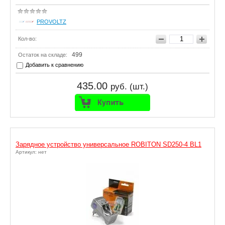
PROVOLTZ
Кол-во:
499
Остаток на складе:
Добавить к сравнению
435.00
руб. (шт.)
Зарядное устройство универсальное ROBITON SD250-4 BL1
Артикул: нет